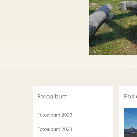
N
Fotoalbum
Posl
Fotoalbum 2023
Fotoalbum 2024