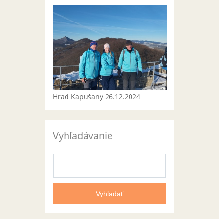
Hrad Kapušany 26.12.2024
Vyhľadávanie