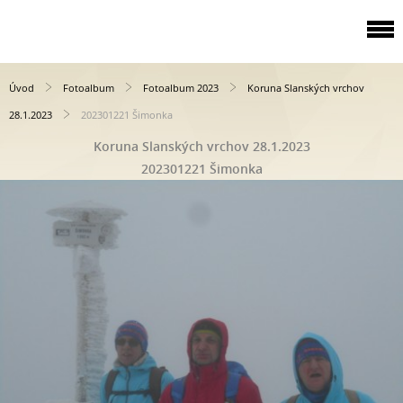
Úvod
Fotoalbum
Fotoalbum 2023
Koruna Slanských vrchov
28.1.2023
202301221 Šimonka
Koruna Slanských vrchov 28.1.2023
202301221 Šimonka