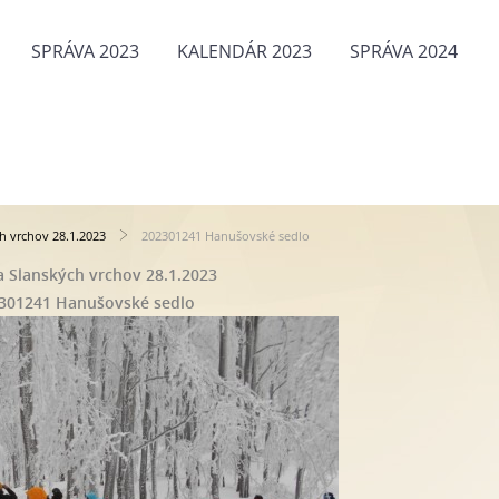
SPRÁVA 2023
KALENDÁR 2023
SPRÁVA 2024
h vrchov 28.1.2023
202301241 Hanušovské sedlo
 Slanských vrchov 28.1.2023
301241 Hanušovské sedlo