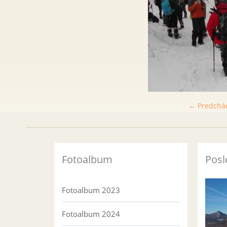
← Predchá
Fotoalbum
Posl
Fotoalbum 2023
Fotoalbum 2024