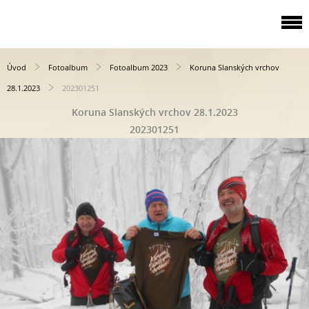
Úvod
Fotoalbum
Fotoalbum 2023
Koruna Slanských vrchov
28.1.2023
202301251
Koruna Slanských vrchov 28.1.2023
202301251