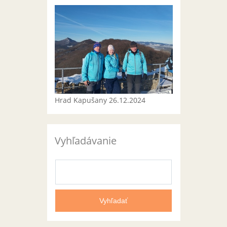
Hrad Kapušany 26.12.2024
Vyhľadávanie