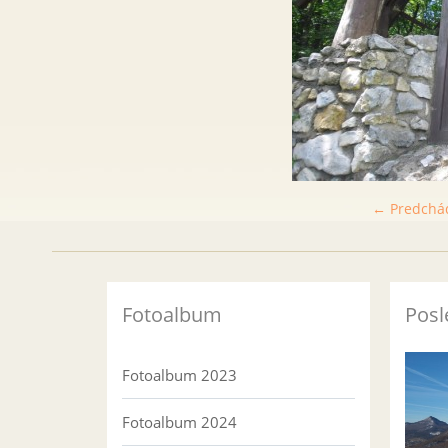
← Predchá
Fotoalbum
Posl
Fotoalbum 2023
Fotoalbum 2024