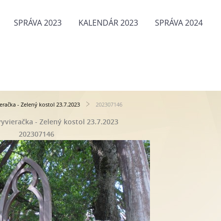
SPRÁVA 2023
KALENDÁR 2023
SPRÁVA 2024
eračka - Zelený kostol 23.7.2023
202307146
yvieračka - Zelený kostol 23.7.2023
202307146