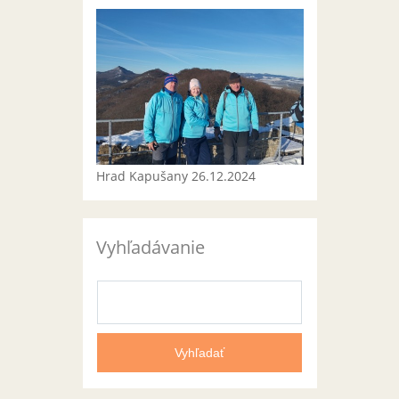
Hrad Kapušany 26.12.2024
Vyhľadávanie