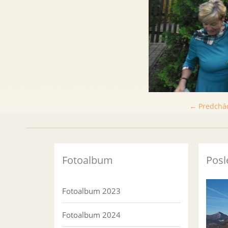
← Predchá
Fotoalbum
Posl
Fotoalbum 2023
Fotoalbum 2024