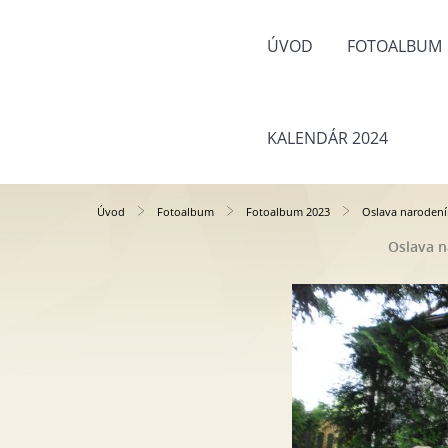
ÚVOD
FOTOALBUM
KALENDÁR 2024
Úvod
Fotoalbum
Fotoalbum 2023
Oslava narodení
Oslava n