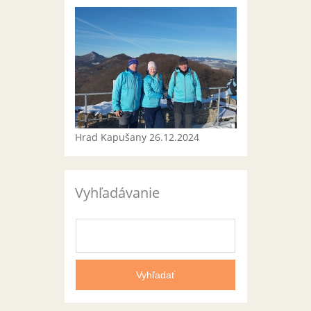
Hrad Kapušany 26.12.2024
Vyhľadávanie