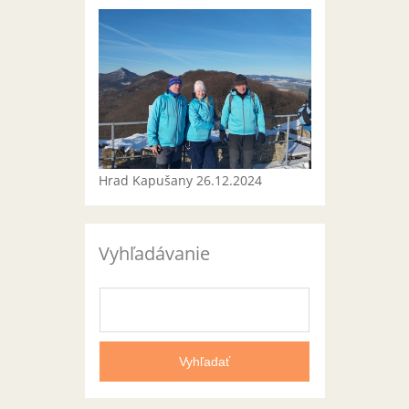
Hrad Kapušany 26.12.2024
Vyhľadávanie