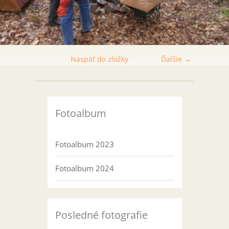
Naspäť do zložky
Ďalšie →
Fotoalbum
Fotoalbum 2023
Fotoalbum 2024
Posledné fotografie