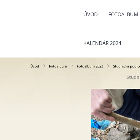
ÚVOD
FOTOALBUM
KALENDÁR 2024
Úvod
Fotoalbum
Fotoalbum 2023
Studnička pod č
Studn