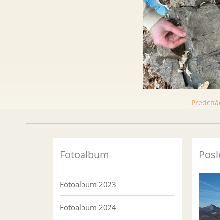
← Predchá
Fotoalbum
Posl
Fotoalbum 2023
Fotoalbum 2024