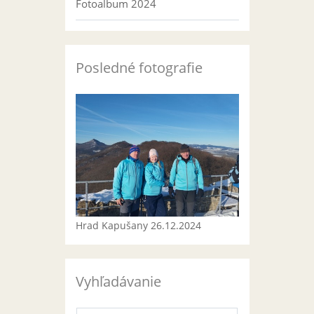
Fotoalbum 2024
Posledné fotografie
Hrad Kapušany 26.12.2024
Vyhľadávanie