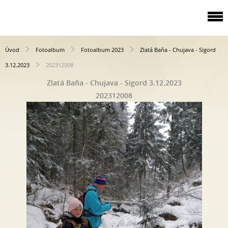
Úvod
Fotoalbum
Fotoalbum 2023
Zlatá Baňa - Chujava - Sigord
3.12.2023
202312008
Zlatá Baňa - Chujava - Sigord 3.12.2023
202312008