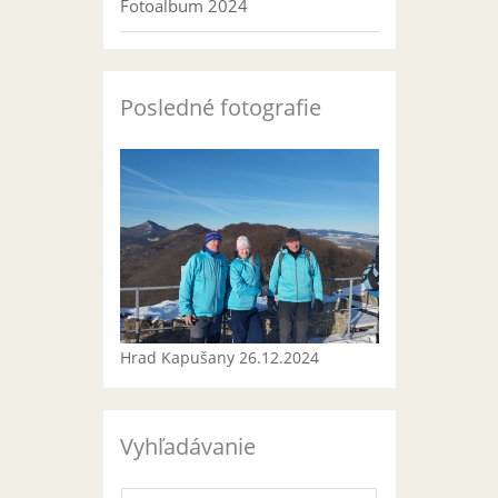
Fotoalbum 2024
Posledné fotografie
Hrad Kapušany 26.12.2024
Vyhľadávanie