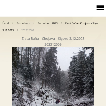
Úvod
Fotoalbum
Fotoalbum 2023
Zlatá Baňa - Chujava - Sigord
3.12.2023
202312009
Zlatá Baňa - Chujava - Sigord 3.12.2023
202312009