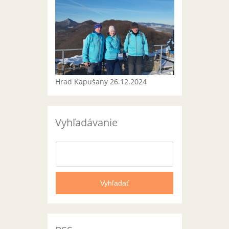
Hrad Kapušany 26.12.2024
Vyhľadávanie