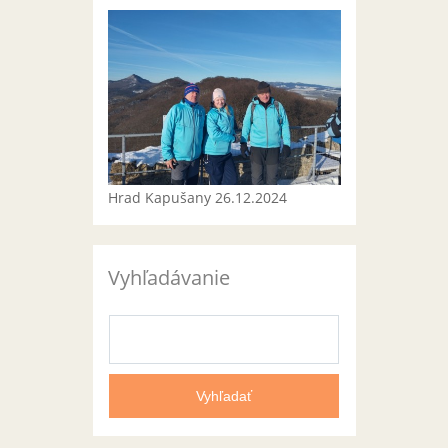
Hrad Kapušany 26.12.2024
Vyhľadávanie