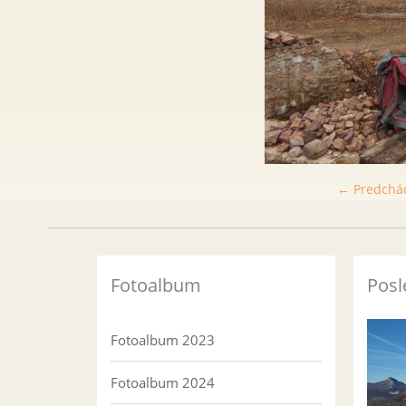
← Predchá
Fotoalbum
Posl
Fotoalbum 2023
Fotoalbum 2024