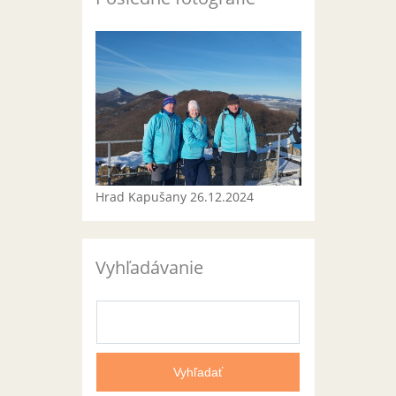
Hrad Kapušany 26.12.2024
Vyhľadávanie