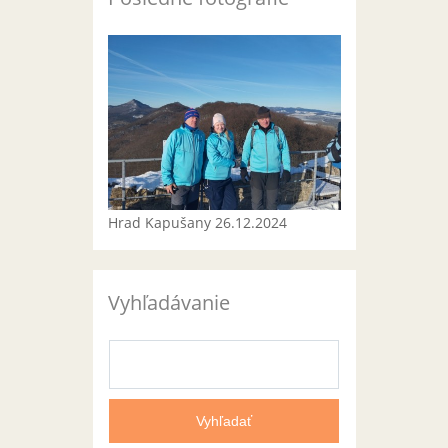
Hrad Kapušany 26.12.2024
Vyhľadávanie