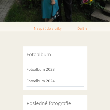
Naspäť do zložky
Ďalšie →
Fotoalbum
Fotoalbum 2023
Fotoalbum 2024
Posledné fotografie