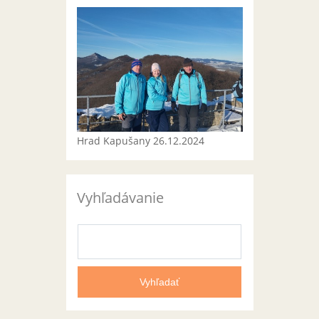
Hrad Kapušany 26.12.2024
Vyhľadávanie