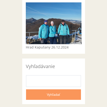
Hrad Kapušany 26.12.2024
Vyhľadávanie